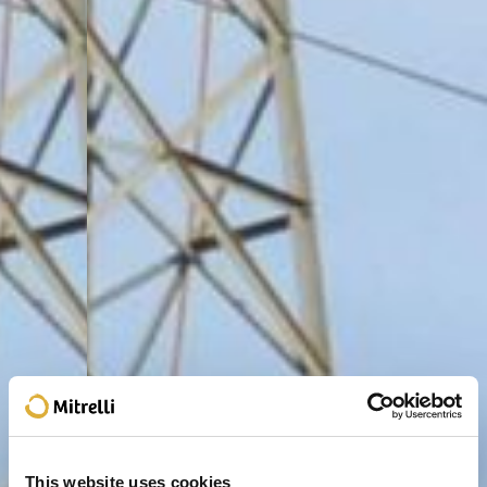
This website uses cookies