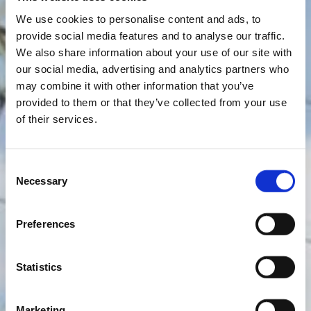
We use cookies to personalise content and ads, to
provide social media features and to analyse our traffic.
We also share information about your use of our site with
our social media, advertising and analytics partners who
may combine it with other information that you’ve
provided to them or that they’ve collected from your use
of their services.
Consent
Necessary
Selection
Preferences
Statistics
Marketing